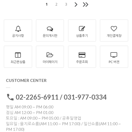
1
2
3
공지사항
문의게시판
상품후기
개인결제창
최근본상품
마이페이지
주문조회
PC 버젼
CUSTOMER CENTER
02-2265-6911 / 031-977-0334
평일 AM 09:00 ~ PM 06:00
점심 AM 12:00 ~ PM 01:00
토요일 : AM 09:00 ~ PM 05:00 / 공휴일영업
일요일 : 을지로쇼룸(AM 11:00 ~ PM 17:00) / 일산쇼룸(AM 11:00 ~
PM 17:00)