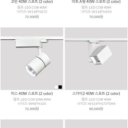
코린 40W 스포트 (2 color)
리토 A형 40W 스포트 (2 color)
램프: LED COB 40W
램프: LED COB 40W
사이즈: W118*H272
사이즈: W118*H250
72,000원
70,000원
피스 40W 스포트 (2 color)
스카이2 40W 스포트 (2 color)
램프: LED COB 30W,40W
램프: LED COB 40W
사이즈: W96*H130
사이즈: W156*H173*D94
72,000원
80,000원