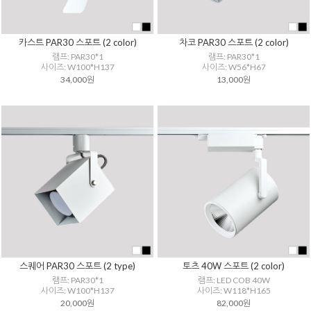
카스트 PAR30 스포트 (2 color)
차코 PAR30 스포트 (2 color)
램프: PAR30*1
램프: PAR30*1
사이즈: W100*H137
사이즈: W56*H67
34,000원
13,000원
스퀘어 PAR30 스포트 (2 type)
토츠 40W 스포트 (2 color)
램프: PAR30*1
램프: LED COB 40W
사이즈: W100*H137
사이즈: W118*H165
20,000원
82,000원