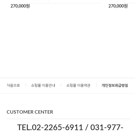
270,000원
270,000원
처음으로
쇼핑몰 이용안내
쇼핑몰 이용약관
개인정보취급방침
CUSTOMER CENTER
TEL.02-2265-6911 / 031-977-