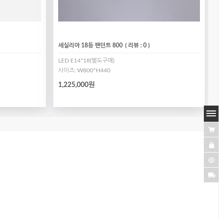
세실리아 18등 팬던트 800
( 리뷰 : 0 )
LED E14*18(별도구매)
사이즈: W800*H440
1,225,000원