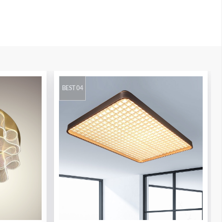
BEST 04