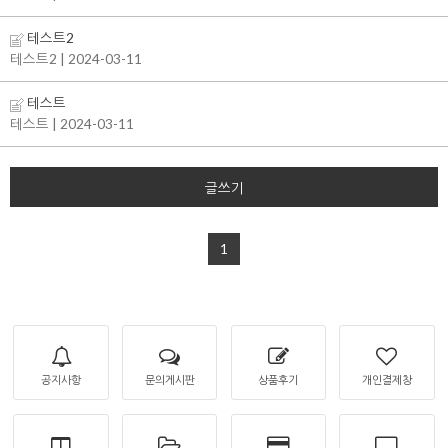
테스트2
테스트2
| 2024-03-11
테스트
테스트
| 2024-03-11
글쓰기
1
공지사항
문의게시판
상품후기
개인결제창