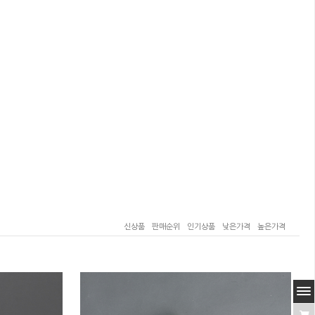
신상품
판매순위
인기상품
낮은가격
높은가격