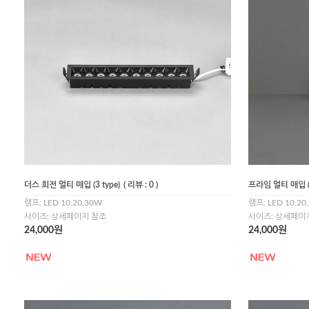
더스 회전 멀티 매입 (3 type)
( 리뷰 : 0 )
프라임 멀티 매입 (3
램프: LED 10,20,30W
램프: LED 10,20
사이즈: 상세페이지 참조
사이즈: 상세페이
24,000원
24,000원