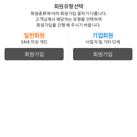
회원 유형 선택
회원종류에 따라 회원가입 절차가 다릅니다.
고객님께서 해당하는 유형을 선택하여
회원가입을 진행 해 주시기 바랍니다.
일반회원
기업회원
14세 이상 개인
사업자 및 기타 단체
회원가입
회원가입