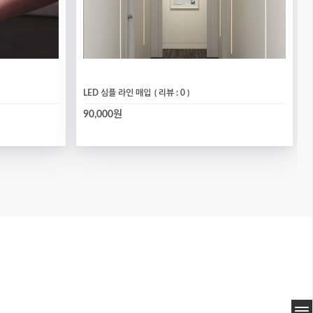
LED 심플 라인 매입
( 리뷰 : 0 )
90,000원