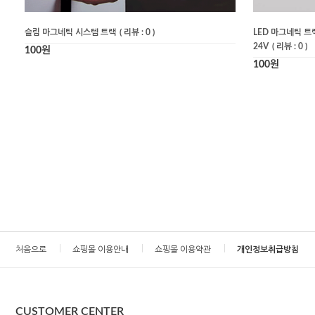
슬림 마그네틱 시스템 트랙
( 리뷰 : 0 )
LED 마그네틱 트랙 
24V
( 리뷰 : 0 )
100원
100원
처음으로
쇼핑몰 이용안내
쇼핑몰 이용약관
개인정보취급방침
CUSTOMER CENTER