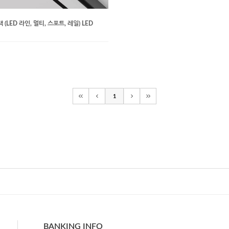
(LED 라인, 멀티, 스포트, 레일) LED
1
BANKING INFO