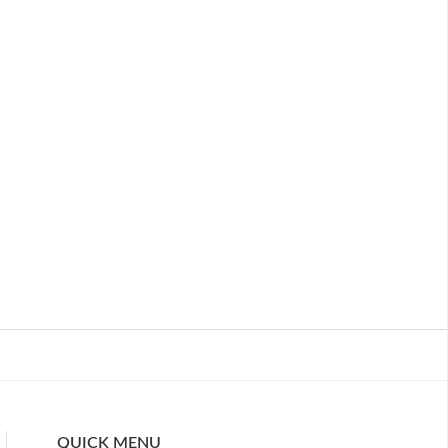
QUICK MENU