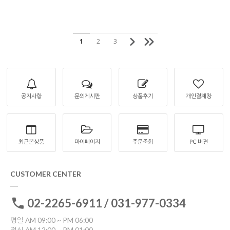
1
2
3
공지사항
문의게시판
상품후기
개인결제창
최근본상품
마이페이지
주문조회
PC 버젼
CUSTOMER CENTER
02-2265-6911 / 031-977-0334
평일 AM 09:00 ~ PM 06:00