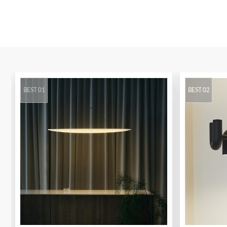
BEST 01
BEST 02