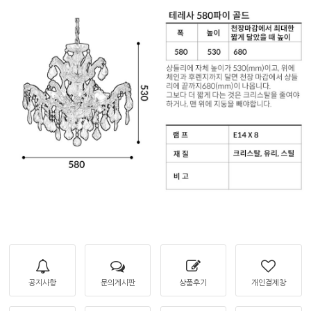
공지사항
문의게시판
상품후기
개인결제창