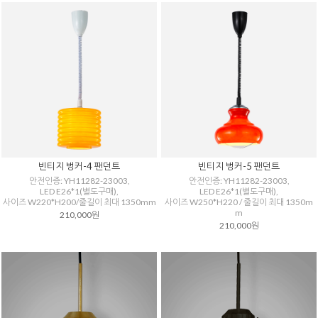
빈티지 벙커-4 팬던트
빈티지 벙커-5 팬던트
안전인증: YH11282-23003,
안전인증: YH11282-23003,
LED E26*1(별도구매),
LED E26*1(별도구매),
사이즈 W220*H200/줄길이 최대 1350mm
사이즈 W250*H220 / 줄길이 최대 1350m
m
210,000원
210,000원