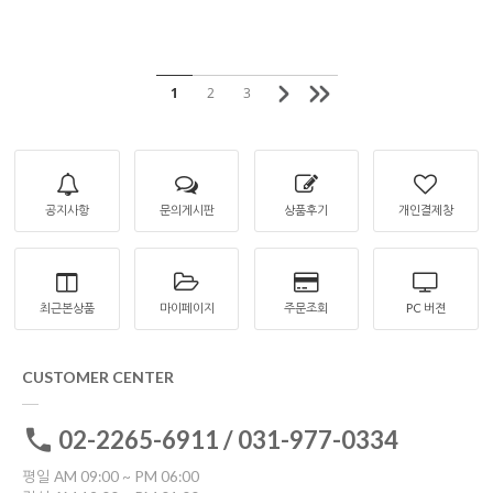
1
2
3
공지사항
문의게시판
상품후기
개인결제창
최근본상품
마이페이지
주문조회
PC 버젼
CUSTOMER CENTER
02-2265-6911 / 031-977-0334
평일 AM 09:00 ~ PM 06:00