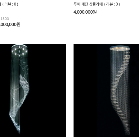
에
( 리뷰 : 0 )
루체 계단 샹들리에
( 리뷰 : 0 )
4,000,000원
1800
,000,000원