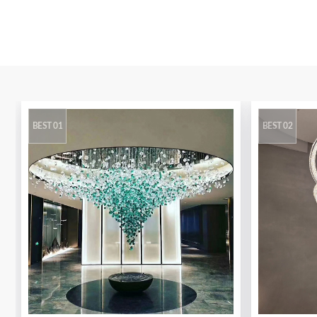
BEST 01
BEST 02