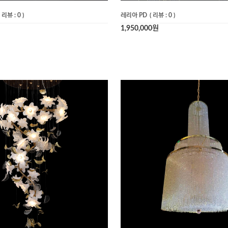
( 리뷰 : 0 )
레리아 PD
( 리뷰 : 0 )
1,950,000원