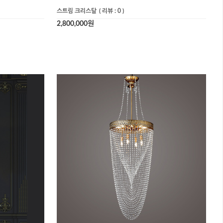
스트림 크리스탈
( 리뷰 : 0 )
2,800,000원