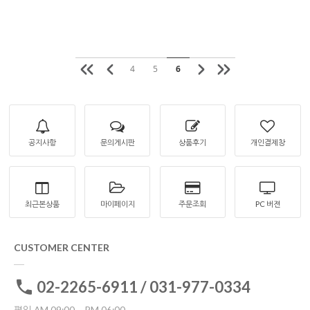
4
5
6
공지사항
문의게시판
상품후기
개인결제창
최근본상품
마이페이지
주문조회
PC 버젼
CUSTOMER CENTER
02-2265-6911 / 031-977-0334