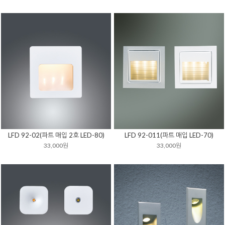
LFD 92-02(파트 매입 2호 LED-80)
LFD 92-011(파트 매입 LED-70)
33,000원
33,000원