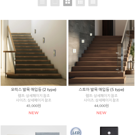
오릭스 발목 매입등 (2 type)
스토아 발목 매입등 (5 type)
램프: 상세페이지 참조
램프: 상세페이지 참조
사이즈: 상세페이지 참조
사이즈: 상세페이지 참조
45,000원
44,000원