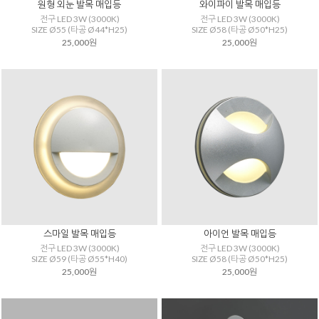
원형 외눈 발목 매입등
와이파이 발목 매입등
전구 LED 3W (3000K)
전구 LED 3W (3000K)
SIZE Ø55 (타공 Ø44*H25)
SIZE Ø58 (타공 Ø50*H25)
25,000원
25,000원
스마일 발목 매입등
아이언 발목 매입등
전구 LED 3W (3000K)
전구 LED 3W (3000K)
SIZE Ø59 (타공 Ø55*H40)
SIZE Ø58 (타공 Ø50*H25)
25,000원
25,000원