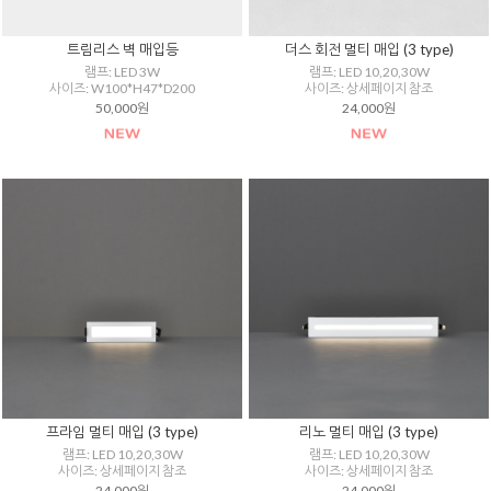
트림리스 벽 매입등
더스 회전 멀티 매입 (3 type)
램프: LED 3W
램프: LED 10,20,30W
사이즈: W100*H47*D200
사이즈: 상세페이지 참조
50,000원
24,000원
프라임 멀티 매입 (3 type)
리노 멀티 매입 (3 type)
램프: LED 10,20,30W
램프: LED 10,20,30W
사이즈: 상세페이지 참조
사이즈: 상세페이지 참조
24,000원
24,000원