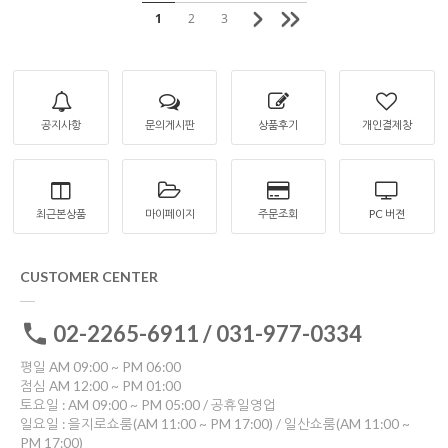
1
2
3
공지사항
문의게시판
상품후기
개인결제창
최근본상품
마이페이지
주문조회
PC 버젼
CUSTOMER CENTER
02-2265-6911 / 031-977-0334
평일 AM 09:00 ~ PM 06:00
점심 AM 12:00 ~ PM 01:00
토요일 : AM 09:00 ~ PM 05:00 / 공휴일영업
일요일 : 을지로쇼룸(AM 11:00 ~ PM 17:00) / 일산쇼룸(AM 11:00 ~
PM 17:00)