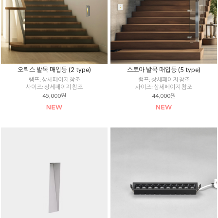
오릭스 발목 매입등 (2 type)
스토아 발목 매입등 (5 type)
램프: 상세페이지 참조
램프: 상세페이지 참조
사이즈: 상세페이지 참조
사이즈: 상세페이지 참조
45,000원
44,000원