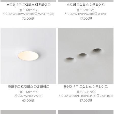
스토퍼 2구 트림리스 다운라이트
스토퍼 트림리스 다운라이트
램프: MR16*2
램프: MR16*1
사이즈: W240*W120 (타공 W243*123)
사이즈: W120*W60 (타공Ø120)
72,000원
47,000원
클라우드 트림리스 다운라이트
블렌더 3구 트림리스 다운라이트
램프: MR16*1
램프: GU10*3
사이즈: W200*W200
사이즈: W250*H100*D45(타공 253*103)
65,000원
67,000원