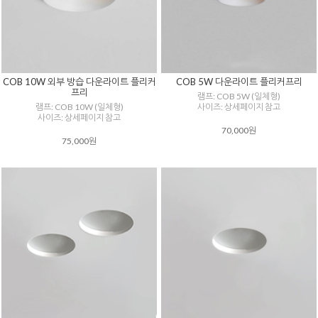
COB 10W 외부 방습 다운라이트 플리커
COB 5W 다운라이트 플리커프리
프리
램프: COB 5W (일체형)
램프: COB 10W (일체형)
사이즈: 상세페이지 참고
사이즈: 상세페이지 참고
70,000원
75,000원