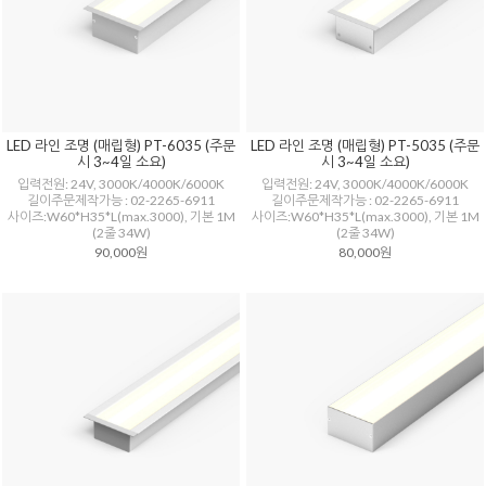
LED 라인 조명 (매립형) PT-6035 (주문
LED 라인 조명 (매립형) PT-5035 (주문
시 3~4일 소요)
시 3~4일 소요)
입력전원: 24V, 3000K/4000K/6000K
입력전원: 24V, 3000K/4000K/6000K
길이주문제작가능 : 02-2265-6911
길이주문제작가능 : 02-2265-6911
사이즈:W60*H35*L(max.3000), 기본 1M
사이즈:W60*H35*L(max.3000), 기본 1M
(2줄 34W)
(2줄 34W)
90,000원
80,000원