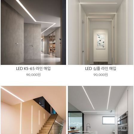
LED KS-65 라인 매입
LED 심플 라인 매입
90,000원
90,000원