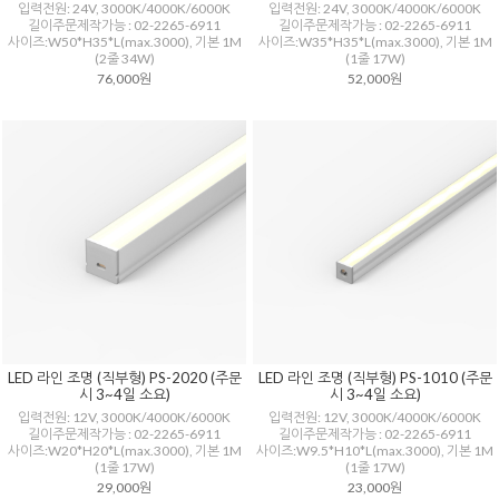
입력전원: 24V, 3000K/4000K/6000K
입력전원: 24V, 3000K/4000K/6000K
길이주문제작가능 : 02-2265-6911
길이주문제작가능 : 02-2265-6911
사이즈:W50*H35*L(max.3000), 기본 1M
사이즈:W35*H35*L(max.3000), 기본 1M
(2줄 34W)
(1줄 17W)
76,000원
52,000원
LED 라인 조명 (직부형) PS-2020 (주문
LED 라인 조명 (직부형) PS-1010 (주문
시 3~4일 소요)
시 3~4일 소요)
입력전원: 12V, 3000K/4000K/6000K
입력전원: 12V, 3000K/4000K/6000K
길이주문제작가능 : 02-2265-6911
길이주문제작가능 : 02-2265-6911
사이즈:W20*H20*L(max.3000), 기본 1M
사이즈:W9.5*H10*L(max.3000), 기본 1M
(1줄 17W)
(1줄 17W)
29,000원
23,000원