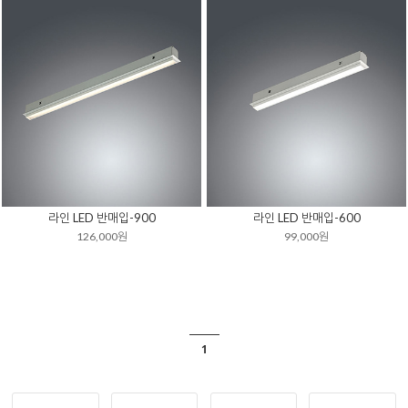
라인 LED 반매입-900
라인 LED 반매입-600
126,000원
99,000원
1