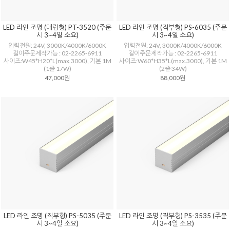
LED 라인 조명 (매립형) PT-3520 (주문
LED 라인 조명 (직부형) PS-6035 (주문
시 3~4일 소요)
시 3~4일 소요)
입력전원: 24V, 3000K/4000K/6000K
입력전원: 24V, 3000K/4000K/6000K
길이주문제작가능 : 02-2265-6911
길이주문제작가능 : 02-2265-6911
사이즈:W45*H20*L(max.3000), 기본 1M
사이즈:W60*H35*L(max.3000), 기본 1M
(1줄 17W)
(2줄 34W)
47,000원
88,000원
LED 라인 조명 (직부형) PS-5035 (주문
LED 라인 조명 (직부형) PS-3535 (주문
시 3~4일 소요)
시 3~4일 소요)