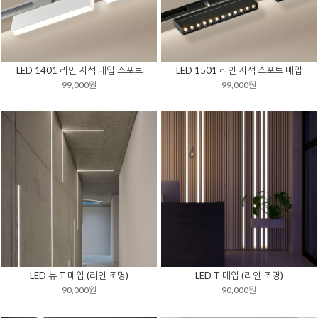
LED 1401 라인 자석 매입 스포트
LED 1501 라인 자석 스포트 매입
99,000원
99,000원
LED 뉴 T 매입 (라인 조명)
LED T 매입 (라인 조명)
90,000원
90,000원