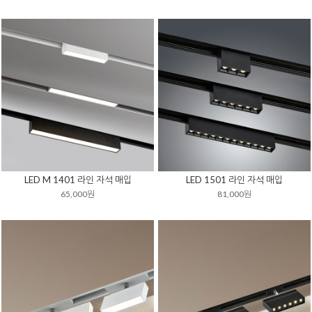
LED M 1401 라인 자석 매입
LED 1501 라인 자석 매입
65,000원
81,000원