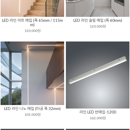
LED 라인 아트 매입 (폭 65mm / 115m
LED 라인 슬림 매입 (폭 60mm)
m)
120,000원
120,000원
LED 라인 나노 매입 (타공 폭 32mm)
라인 LED 반매입-1200
105,000원
162,000원