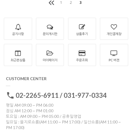
1
2
3
공지사항
문의게시판
상품후기
개인결제창
최근본상품
마이페이지
주문조회
PC 버젼
CUSTOMER CENTER
02-2265-6911 / 031-977-0334
평일 AM 09:00 ~ PM 06:00
점심 AM 12:00 ~ PM 01:00
토요일 : AM 09:00 ~ PM 05:00 / 공휴일영업
일요일 : 을지로쇼룸(AM 11:00 ~ PM 17:00) / 일산쇼룸(AM 11:00 ~
PM 17:00)