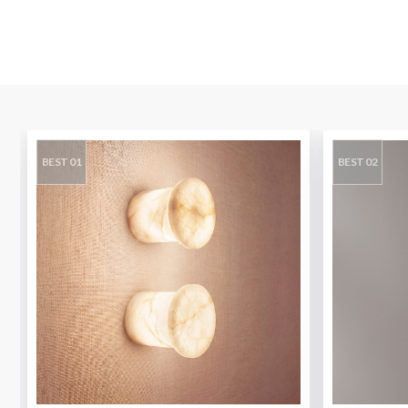
BEST 01
BEST 02