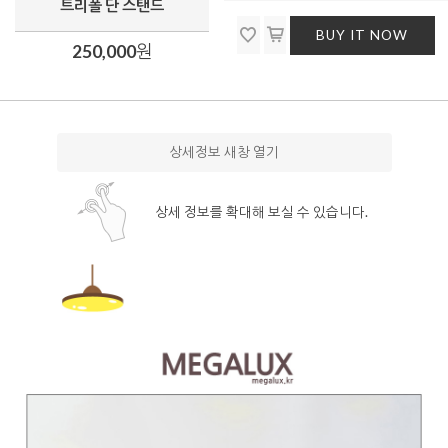
트리폴 단 스탠드
BUY IT NOW
250,000
원
상세정보 새창 열기
상세 정보를 확대해 보실 수 있습니다.