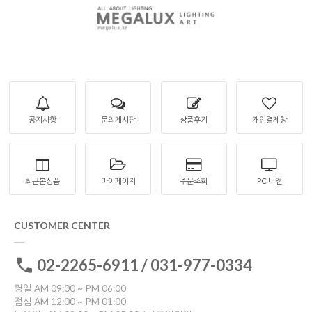
공지사항
문의게시판
상품후기
개인결제창
최근본상품
마이페이지
주문조회
PC 버젼
CUSTOMER CENTER
02-2265-6911 / 031-977-0334
평일 AM 09:00 ~ PM 06:00
점심 AM 12:00 ~ PM 01:00