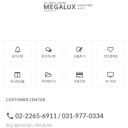
공지사항
문의게시판
상품후기
개인결제창
최근본상품
마이페이지
주문조회
PC 버젼
CUSTOMER CENTER
02-2265-6911 / 031-977-0334
평일 AM 09:00 ~ PM 06:00