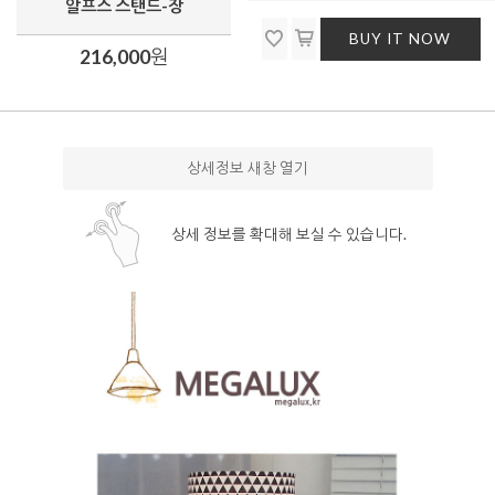
알프스 스탠드-장
BUY IT NOW
216,000
원
상세정보 새창 열기
상세 정보를 확대해 보실 수 있습니다.