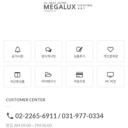
공지사항
문의게시판
상품후기
개인결제창
최근본상품
마이페이지
주문조회
PC 버젼
CUSTOMER CENTER
02-2265-6911 / 031-977-0334
평일 AM 09:00 ~ PM 06:00