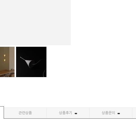
관련상품
상품후기
상품문의