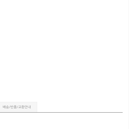
배송/반품/교환안내