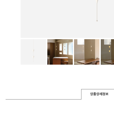
상품상세정보