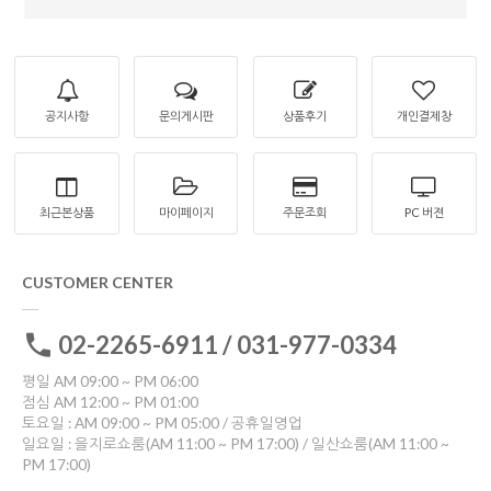
공지사항
문의게시판
상품후기
개인결제창
최근본상품
마이페이지
주문조회
PC 버젼
CUSTOMER CENTER
02-2265-6911 / 031-977-0334
평일 AM 09:00 ~ PM 06:00
점심 AM 12:00 ~ PM 01:00
토요일 : AM 09:00 ~ PM 05:00 / 공휴일영업
일요일 : 을지로쇼룸(AM 11:00 ~ PM 17:00) / 일산쇼룸(AM 11:00 ~
PM 17:00)