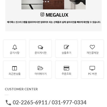
공지사항
문의게시판
상품후기
개인결제창
최근본상품
마이페이지
주문조회
PC 버젼
CUSTOMER CENTER
02-2265-6911 / 031-977-0334