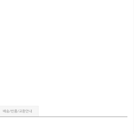
배송/반품/교환안내