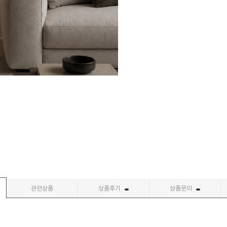
관련상품
상품후기
상품문의