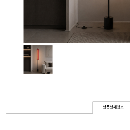
상품상세정보