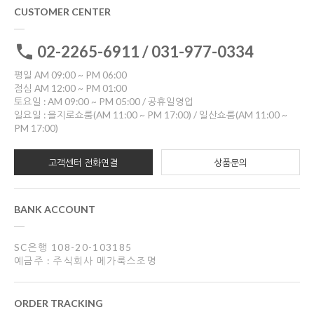
CUSTOMER CENTER
02-2265-6911 / 031-977-0334
평일 AM 09:00 ~ PM 06:00
점심 AM 12:00 ~ PM 01:00
토요일 : AM 09:00 ~ PM 05:00 / 공휴일영업
일요일 : 을지로쇼룸(AM 11:00 ~ PM 17:00) / 일산쇼룸(AM 11:00 ~
PM 17:00)
고객센터 전화연결
상품문의
BANK ACCOUNT
SC은행 108-20-103185
예금주 : 주식회사 메가룩스조명
ORDER TRACKING