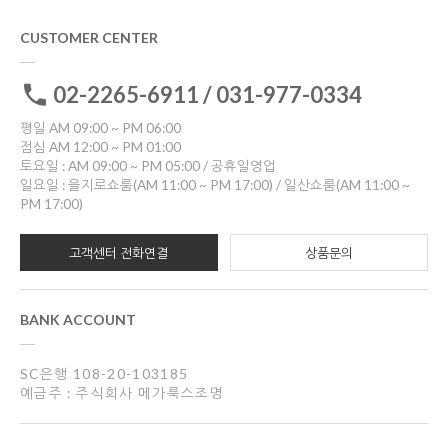
CUSTOMER CENTER
02-2265-6911 / 031-977-0334
평일 AM 09:00 ~ PM 06:00
점심 AM 12:00 ~ PM 01:00
토요일 : AM 09:00 ~ PM 05:00 / 공휴일영업
일요일 : 을지로쇼룸(AM 11:00 ~ PM 17:00) / 일산쇼룸(AM 11:00 ~
PM 17:00)
고객센터 전화연결
상품문의
BANK ACCOUNT
SC은행 108-20-103185
예금주 : 주식회사 메가룩스조명