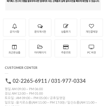
공지사항
문의게시판
상품후기
개인결제창
최근본상품
마이페이지
주문조회
PC 버젼
CUSTOMER CENTER
02-2265-6911 / 031-977-0334
평일 AM 09:00 ~ PM 06:00
점심 AM 12:00 ~ PM 01:00
토요일 : AM 09:00 ~ PM 05:00 / 공휴일영업
일요일 : 을지로쇼룸(AM 11:00 ~ PM 17:00) / 일산쇼룸(AM 11:00 ~