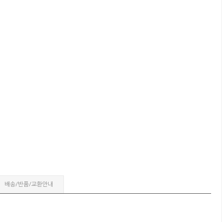
배송/반품/교환안내