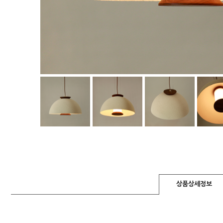
상품상세정보