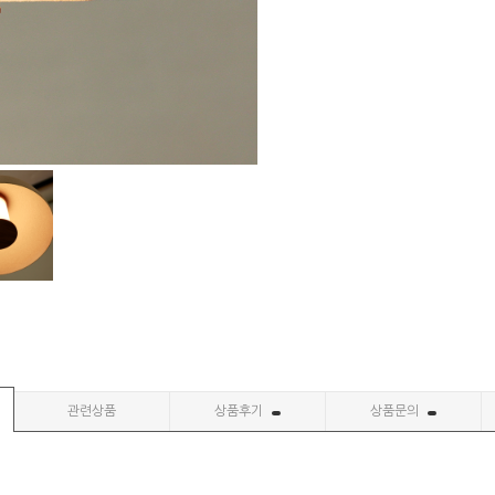
관련상품
상품후기
상품문의