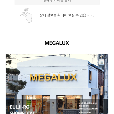
상세정보 새창 열기
상세 정보를 확대해 보실 수 있습니다.