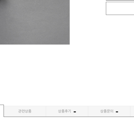
관련상품
상품후기
상품문의