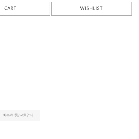
CART
WISHLIST
배송/반품/교환안내