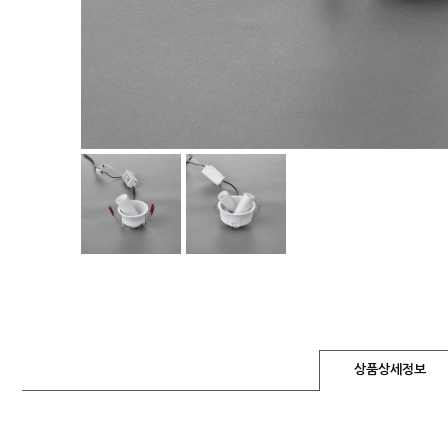
상품상세정보