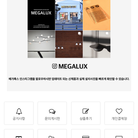
공지사항
문의게시판
상품후기
개인결제창