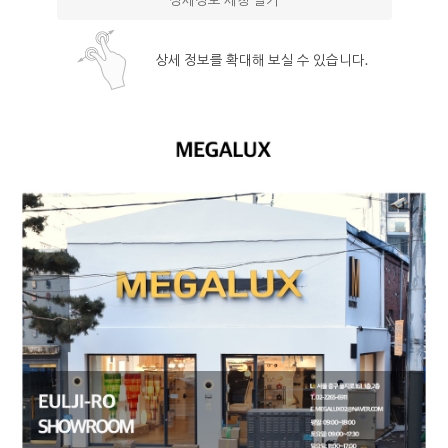
상세정보 새창 열기
상세 정보를 확대해 보실 수 있습니다.