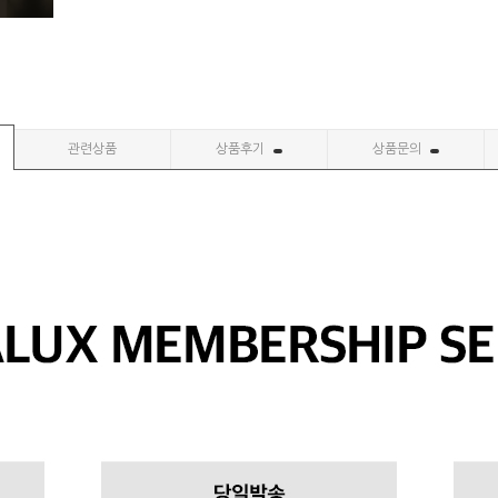
관련상품
상품후기
상품문의