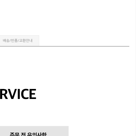
배송/반품/교환안내