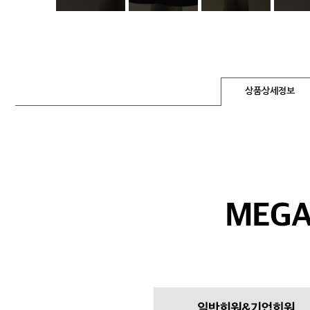
상품상세정보