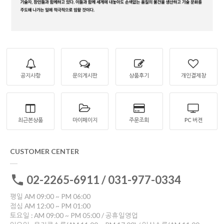
공지사항
문의게시판
상품후기
개인결제창
최근본상품
마이페이지
주문조회
PC 버젼
CUSTOMER CENTER
02-2265-6911 / 031-977-0334
평일 AM 09:00 ~ PM 06:00
점심 AM 12:00 ~ PM 01:00
토요일 : AM 09:00 ~ PM 05:00 / 공휴일영업