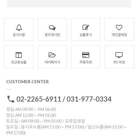
공지사항
문의게시판
상품후기
개인결제창
최근본상품
마이페이지
주문조회
PC 버젼
CUSTOMER CENTER
02-2265-6911 / 031-977-0334
평일 AM 09:00 ~ PM 06:00
점심 AM 12:00 ~ PM 01:00
토요일 : AM 09:00 ~ PM 05:00 / 공휴일영업
일요일 : 을지로쇼룸(AM 11:00 ~ PM 17:00) / 일산쇼룸(AM 11:00 ~
PM 17:00)