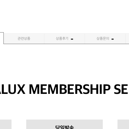
관련상품
상품후기
상품문의