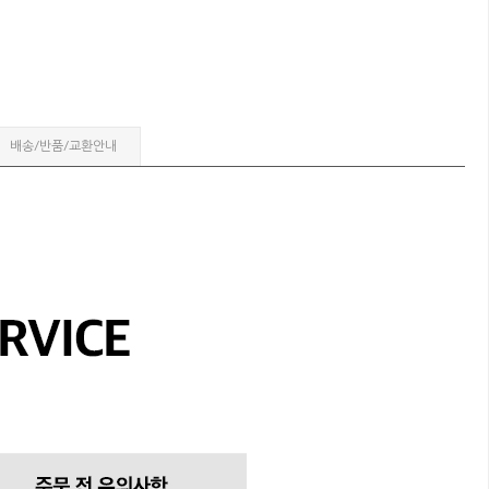
배송/반품/교환안내