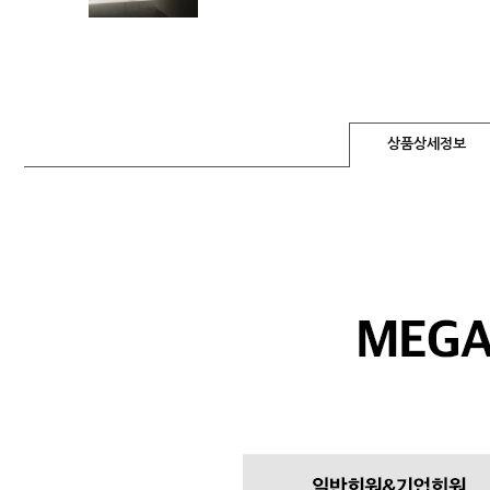
상품상세정보