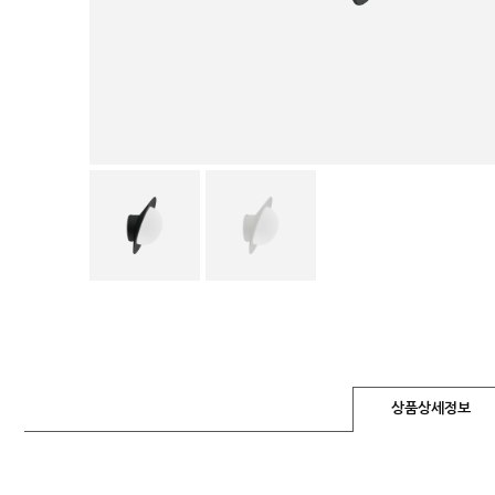
상품상세정보