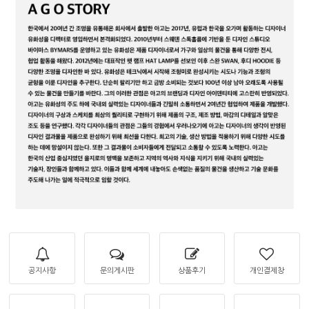
공지사항
문의게시판
상품후기
개인결제창