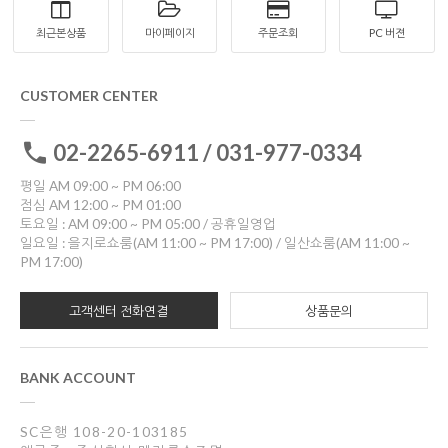
최근본상품
마이페이지
주문조회
PC 버젼
CUSTOMER CENTER
02-2265-6911 / 031-977-0334
평일 AM 09:00 ~ PM 06:00
점심 AM 12:00 ~ PM 01:00
토요일 : AM 09:00 ~ PM 05:00 / 공휴일영업
일요일 : 을지로쇼룸(AM 11:00 ~ PM 17:00) / 일산쇼룸(AM 11:00 ~
PM 17:00)
고객센터 전화연결
상품문의
BANK ACCOUNT
SC은행 108-20-103185