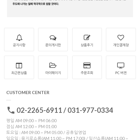
공지사항
문의게시판
상품후기
개인결제창
최근본상품
마이페이지
주문조회
PC 버젼
CUSTOMER CENTER
02-2265-6911 / 031-977-0334
평일 AM 09:00 ~ PM 06:00
점심 AM 12:00 ~ PM 01:00
토요일 : AM 09:00 ~ PM 05:00 / 공휴일영업
일요일 : 을지로쇼룸(AM 11:00 ~ PM 17:00) / 일산쇼룸(AM 11:00 ~