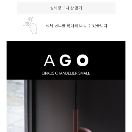
상세정보 새창 열기
상세 정보를 확대해 보실 수 있습니다.