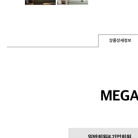
상품상세정보