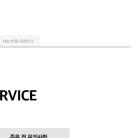
배송/반품/교환안내