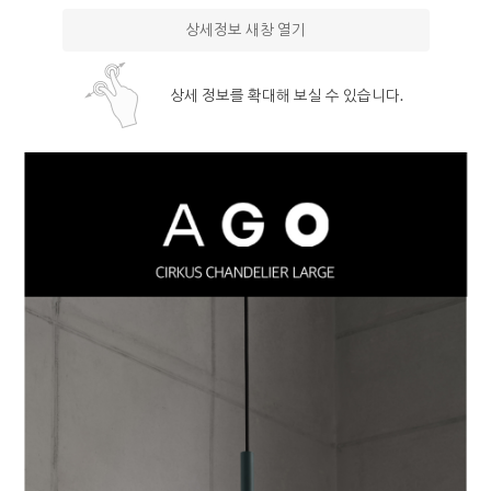
상세정보 새창 열기
상세 정보를 확대해 보실 수 있습니다.