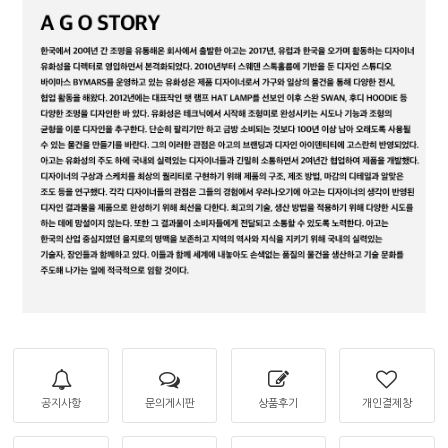
공지사항
문의게시판
상품후기
개인결제창