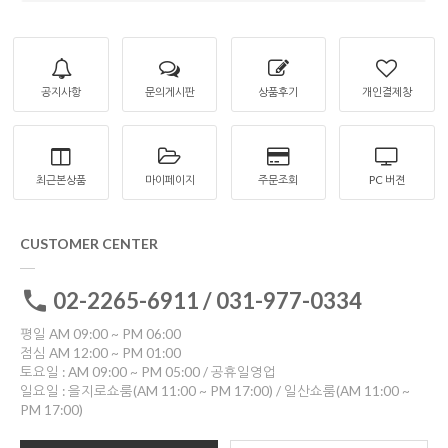
공지사항
문의게시판
상품후기
개인결제창
최근본상품
마이페이지
주문조회
PC 버젼
CUSTOMER CENTER
02-2265-6911 / 031-977-0334
평일 AM 09:00 ~ PM 06:00
점심 AM 12:00 ~ PM 01:00
토요일 : AM 09:00 ~ PM 05:00 / 공휴일영업
일요일 : 을지로쇼룸(AM 11:00 ~ PM 17:00) / 일산쇼룸(AM 11:00 ~
PM 17:00)