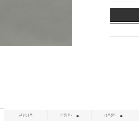
관련상품
상품후기
상품문의