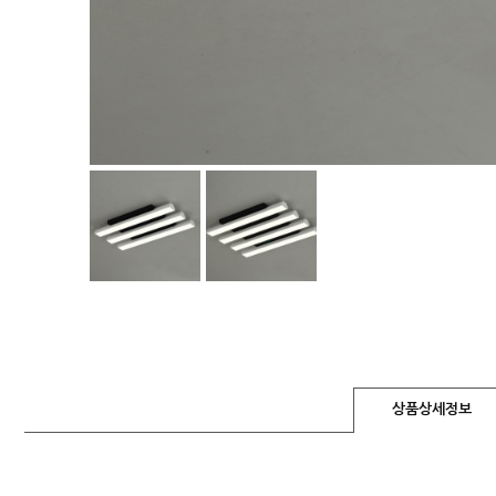
상품상세정보