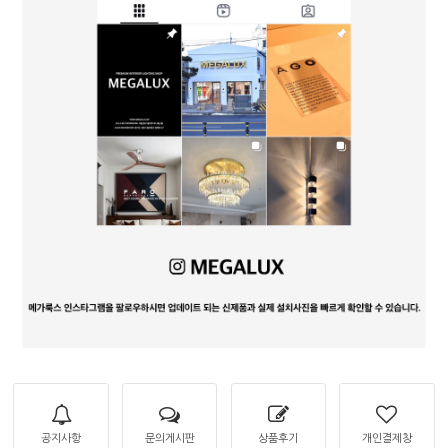
공지사항
문의게시판
상품후기
개인결제창