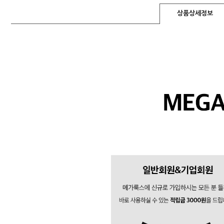
상품상세정보