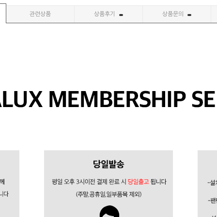
관련상품
상품후기
상품문의