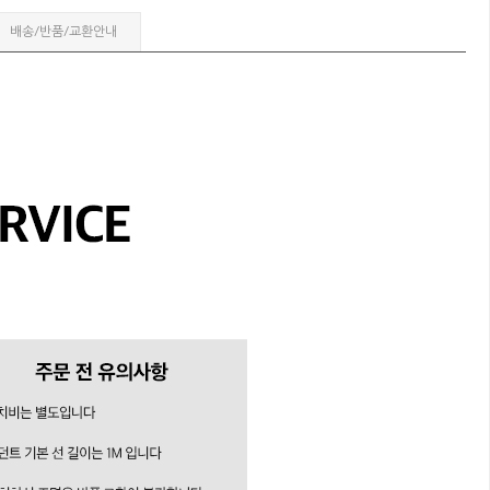
배송/반품/교환안내