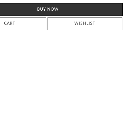
BUY NOW
CART
WISHLIST