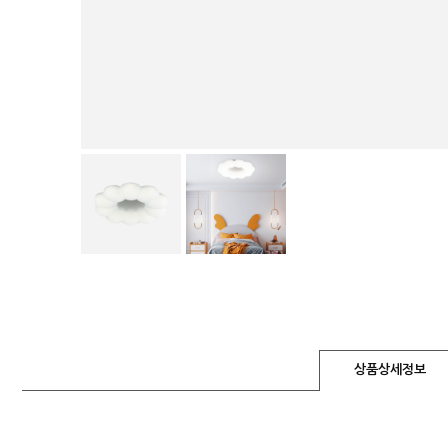
상품상세정보