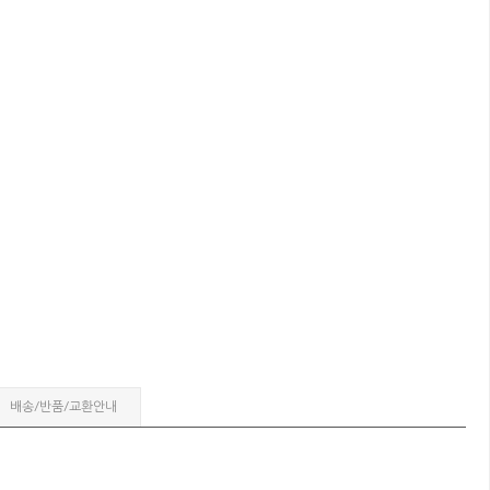
배송/반품/교환안내