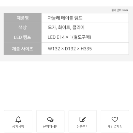
공지사항
문의게시판
상품후기
개인결제창