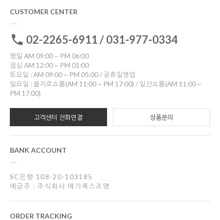
CUSTOMER CENTER
02-2265-6911 / 031-977-0334
평일 AM 09:00 ~ PM 06:00
점심 AM 12:00 ~ PM 01:00
토요일 : AM 09:00 ~ PM 05:00 / 공휴일영업
일요일 : 을지로쇼룸(AM 11:00 ~ PM 17:00) / 일산쇼룸(AM 11:00 ~
PM 17:00)
고객센터 전화연결
상품문의
BANK ACCOUNT
SC은행 108-20-103185
예금주 : 주식회사 메가룩스조명
ORDER TRACKING