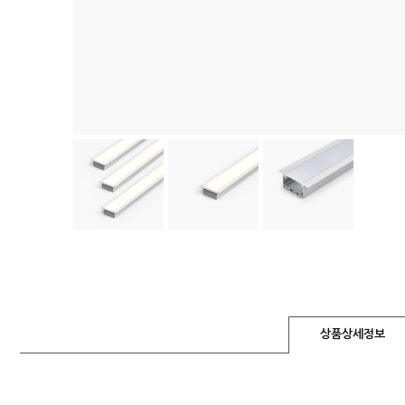
상품상세정보