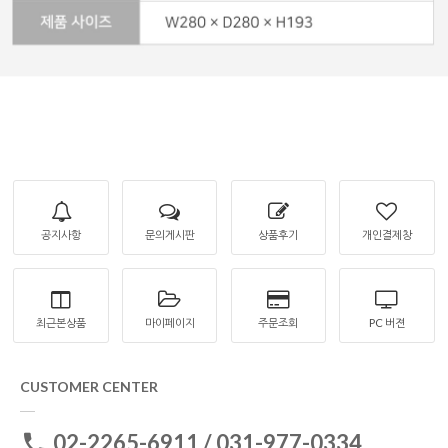
공지사항
문의게시판
상품후기
개인결제창
최근본상품
마이페이지
주문조회
PC 버젼
CUSTOMER CENTER
02-2265-6911 / 031-977-0334