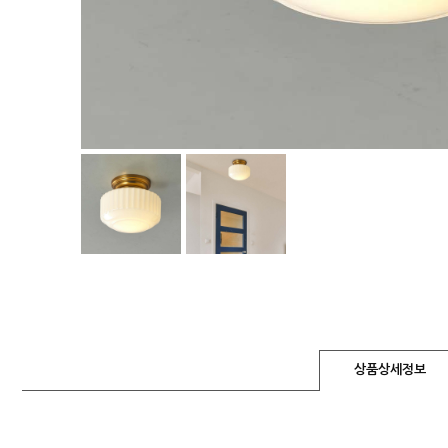
상품상세정보