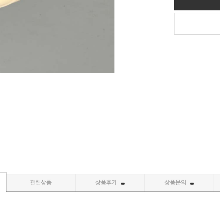
관련상품
상품후기
상품문의